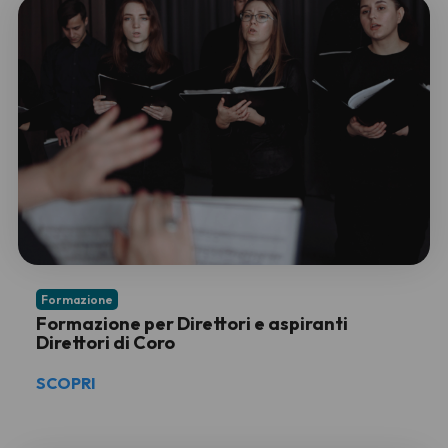
Formazione
Formazione per Direttori e aspiranti
Direttori di Coro
SCOPRI