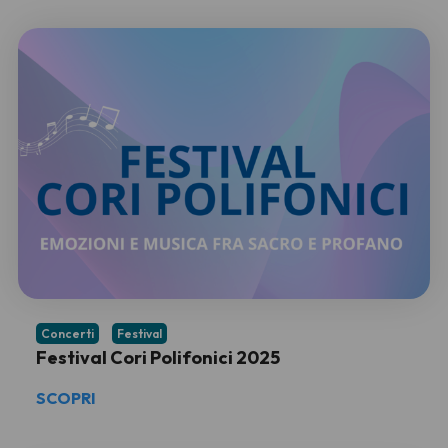
Concerti
Festival
Festival Cori Polifonici 2025
SCOPRI