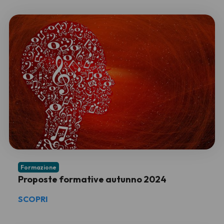
Formazione
Proposte formative autunno 2024
SCOPRI