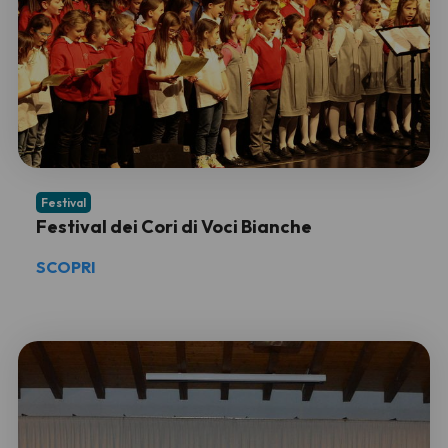
Festival
Festival dei Cori di Voci Bianche
SCOPRI