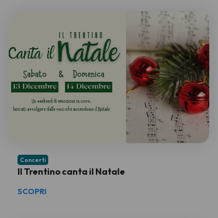
Concerti
Il Trentino canta il Natale
SCOPRI