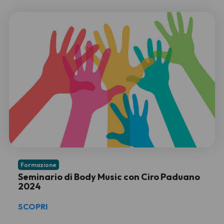
Formazione
Seminario di Body Music con Ciro Paduano
2024
SCOPRI