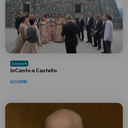
Concerti
InCanto a Castello
SCOPRI