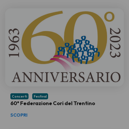
Concerti
Festival
60° Federazione Cori del Trentino
SCOPRI