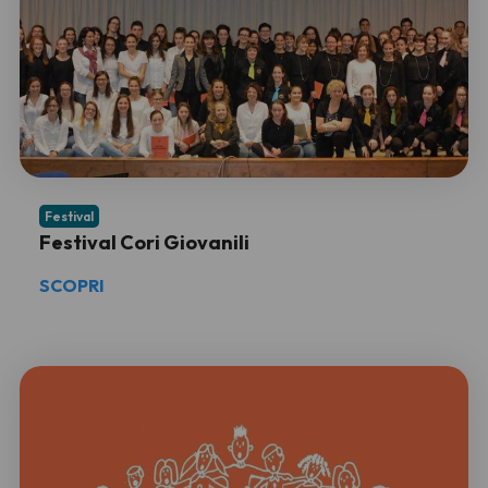
Festival
Festival Cori Giovanili
SCOPRI