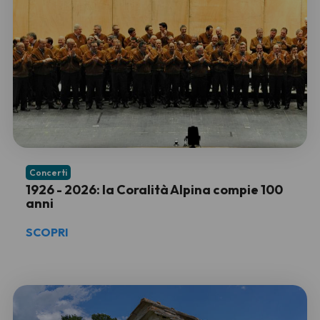
Concerti
1926 - 2026: la Coralità Alpina compie 100
anni
SCOPRI