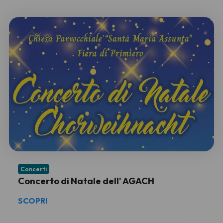
Concerti
Concerto di Natale dell' AGACH
SCOPRI