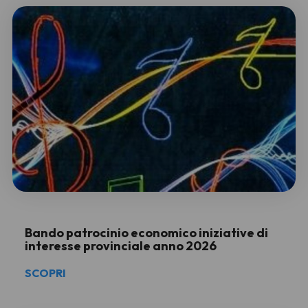
Bando patrocinio economico iniziative di
interesse provinciale anno 2026
SCOPRI