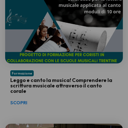
Formazione
Leggo e canto la musica! Comprendere la
scrittura musicale attraverso il canto
corale
SCOPRI