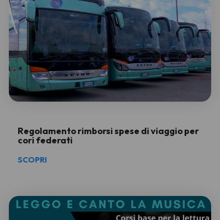
Regolamento rimborsi spese di viaggio per
cori federati
SCOPRI