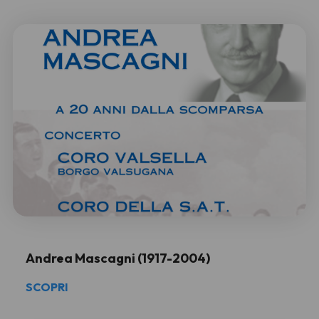
Andrea Mascagni (1917-2004)
SCOPRI