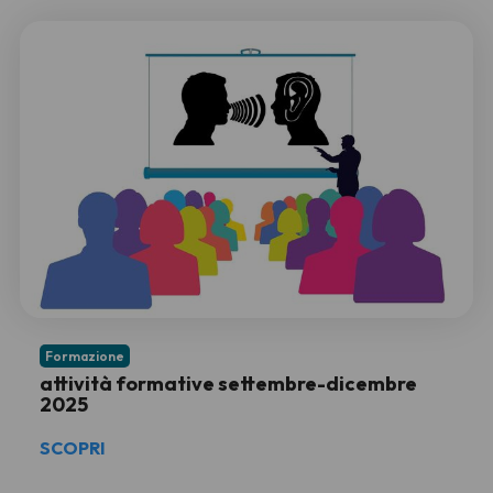
Formazione
attività formative settembre-dicembre
2025
SCOPRI