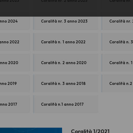
 anno 2025
Coralità nr. 2 anno 2025
Coralità nr.
anno 2024
Coralità nr. 3 anno 2023
Coralità nr.
 anno 2022
Coralità n. 1 anno 2022
Coralità n. 
 anno 2020
Coralità n. 2 anno 2020
Coralità n. 
anno 2019
Coralità n. 3 anno 2018
Coralità n.
anno 2017
Coralità n.1 anno 2017
Coralità 1/2021