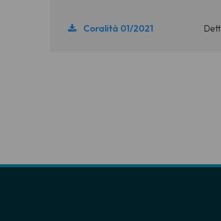
Coralità 01/2021
Dett