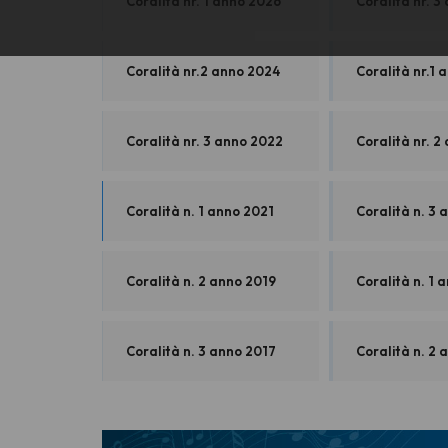
Coralità nr. 1 anno 2026
Coralità nr. 3
Coralità nr.2 anno 2024
Coralità nr.1 
Coralità nr. 3 anno 2022
Coralità nr. 2
Coralità n. 1 anno 2021
Coralità n. 3
Coralità n. 2 anno 2019
Coralità n. 1 
Coralità n. 3 anno 2017
Coralità n. 2 