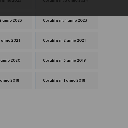
 1 anno 2025
Coralità nr. 3 anno 2024
 2 anno 2023
Coralità nr. 1 anno 2023
3 anno 2021
Coralità n. 2 anno 2021
1 anno 2020
Coralità n. 3 anno 2019
2 anno 2018
Coralità n. 1 anno 2018