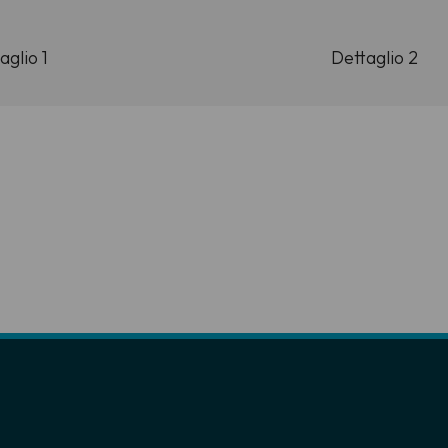
aglio 1
Dettaglio 2