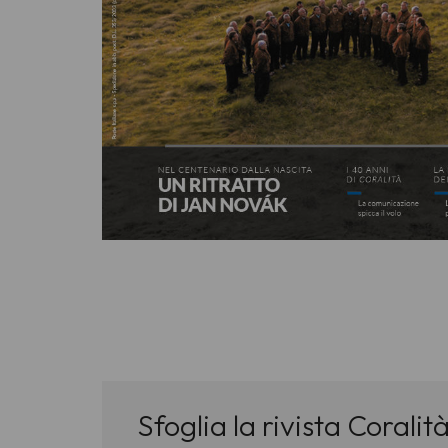
Sfoglia la rivista Coralità