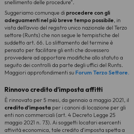
snellimento delle procedure”.
Suggeriamo comunque di
procedere con gli
adeguamenti nel più breve tempo possibile
, in
vista dell’avvio del registro unico nazionale del Terzo
settore (Runts) che non segue le tempistiche del
suddetto art. 66. Lo slittamento del termine è
pensato per facilitare gli enti che dovessero
provvedere ad apportare modifiche allo statuto a
seguito dei controlli da parte degli uffici del Runts.
Maggiori approfondimenti su
Forum Terzo Settore
.
Rinnovo credito d’imposta affitti
È rinnovato per 5 mesi, da gennaio a maggio 2021, il
credito d’imposta
per i canoni di locazione per gli
enti non commerciali (art. 4 Decreto Legge 25
maggio 2021 n. 73). Ai soggetti locatari esercenti
attività economica, tale credito d’imposta spetta a