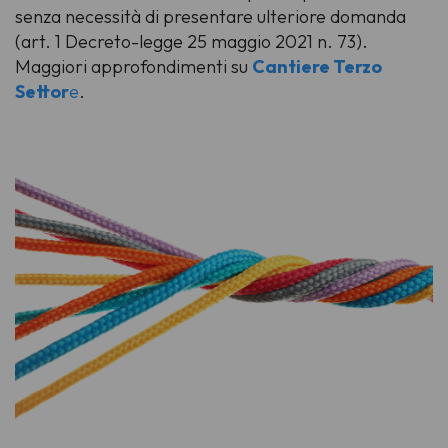
senza necessità di presentare ulteriore domanda
(art. 1 Decreto-legge 25 maggio 2021 n. 73).
Maggiori approfondimenti su
Cantiere Terzo
Settor
e
.