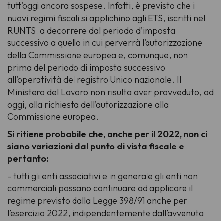
tutt’oggi ancora sospese. Infatti, è previsto che i
nuovi regimi fiscali si applichino agli ETS, iscritti nel
RUNTS, a decorrere dal periodo d’imposta
successivo a quello in cui perverrà l’autorizzazione
della Commissione europea e, comunque, non
prima del periodo di imposta successivo
all’operatività del registro Unico nazionale. Il
Ministero del Lavoro non risulta aver provveduto, ad
oggi, alla richiesta dell’autorizzazione alla
Commissione europea.
Si ritiene probabile che, anche per il 2022, non ci
siano variazioni dal punto di vista fiscale e
pertanto:
- tutti gli enti associativi e in generale gli enti non
commerciali possano continuare ad applicare il
regime previsto dalla Legge 398/91 anche per
l’esercizio 2022, indipendentemente dall’avvenuta