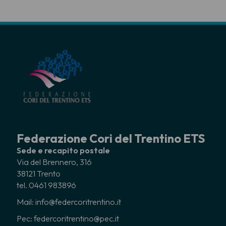
Federazione Cori del Trentino ETS
Sede e recapito postale
Via del Brennero, 316
38121 Trento
tel. 0461 983896
Mail: info@federcoritrentino.it
Pec: federcoritrentino@pec.it