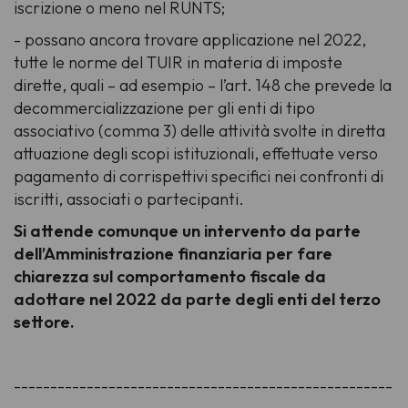
iscrizione o meno nel RUNTS;
- possano ancora trovare applicazione nel 2022,
tutte le norme del TUIR in materia di imposte
dirette, quali – ad esempio – l’art. 148 che prevede la
decommercializzazione per gli enti di tipo
associativo (comma 3) delle attività svolte in diretta
attuazione degli scopi istituzionali, effettuate verso
pagamento di corrispettivi specifici nei confronti di
iscritti, associati o partecipanti.
Si attende comunque un intervento da parte
dell’Amministrazione finanziaria per fare
chiarezza sul comportamento fiscale da
adottare nel 2022 da parte degli enti del terzo
settore.
----------------------------------------------------