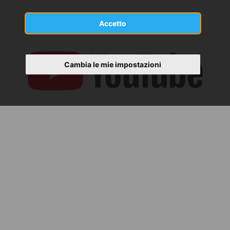
Accetto
Cambia le mie impostazioni