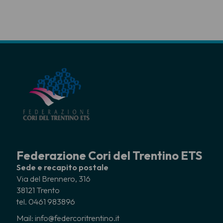
Federazione Cori del Trentino ETS
Sede e recapito postale
Via del Brennero, 316
38121 Trento
tel. 0461 983896
Mail: info@federcoritrentino.it