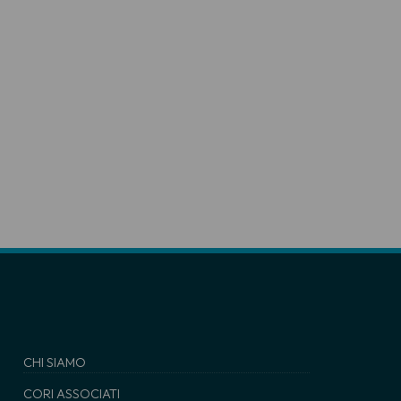
CHI SIAMO
CORI ASSOCIATI