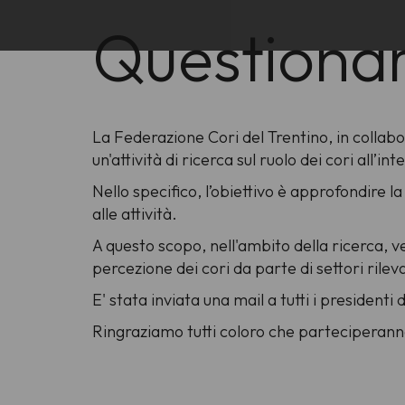
Questionari
La Federazione Cori del Trentino, in collabo
un'attività di ricerca sul ruolo dei cori all
Nello specifico, l’obiettivo è approfondire 
alle attività.
A questo scopo, nell'ambito della ricerca, ve
percezione dei cori da parte di settori rile
E' stata inviata una mail a tutti i presidenti 
Ringraziamo tutti coloro che parteciperanno