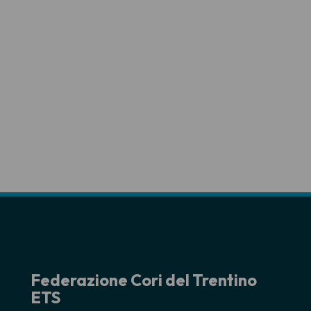
Federazione Cori del Trentino
ETS