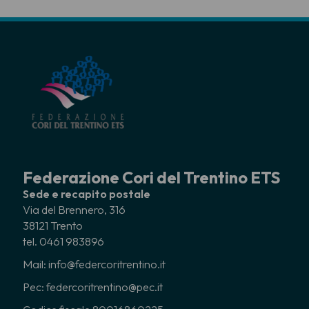
Federazione Cori del Trentino ETS
Sede e recapito postale
Via del Brennero, 316
38121 Trento
tel. 0461 983896
Mail: info@federcoritrentino.it
Pec: federcoritrentino@pec.it