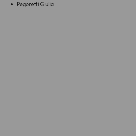
Pegoretti Giulia