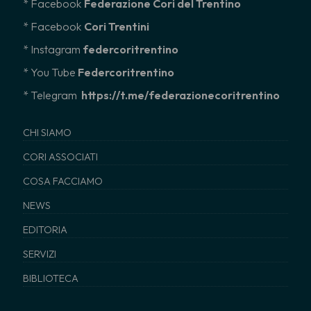
* Facebook
Federazione Cori del Trentino
* Facebook
Cori Trentini
* Instagram
federcoritrentino
*
You Tube
Federcoritrentino
* Telegram
https://t.me/federazionecoritrentino
CHI SIAMO
CORI ASSOCIATI
COSA FACCIAMO
NEWS
EDITORIA
SERVIZI
BIBLIOTECA