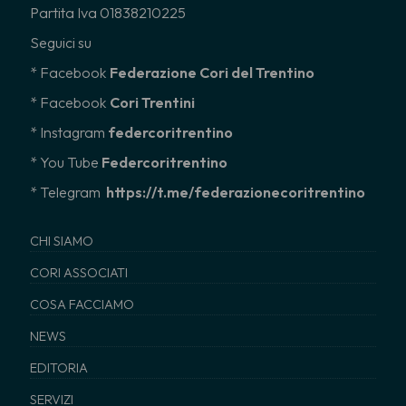
Partita Iva 01838210225
Seguici su
* Facebook
Federazione Cori del Trentino
* Facebook
Cori Trentini
* Instagram
federcoritrentino
*
You Tube
Federcoritrentino
* Telegram
https://t.me/federazionecoritrentino
CHI SIAMO
CORI ASSOCIATI
COSA FACCIAMO
NEWS
EDITORIA
SERVIZI