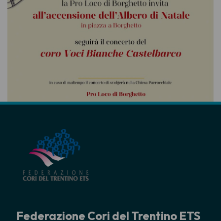
Federazione Cori del Trentino ETS