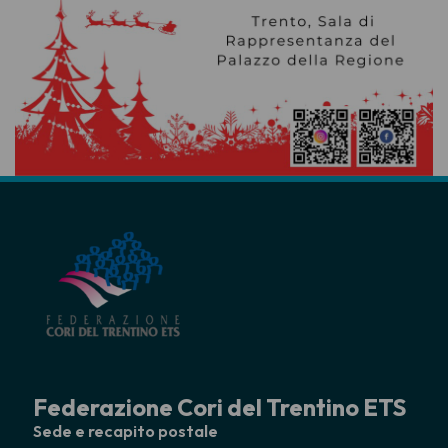
Federazione Cori del Trentino ETS
Sede e recapito postale