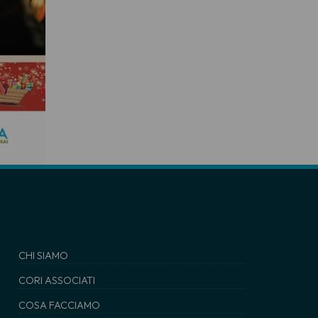
CHI SIAMO
CORI ASSOCIATI
COSA FACCIAMO