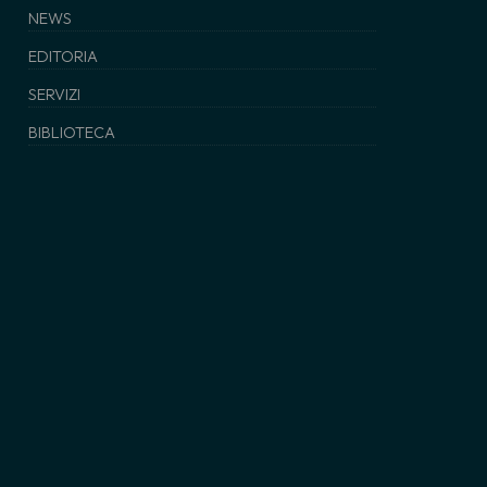
NEWS
EDITORIA
SERVIZI
BIBLIOTECA